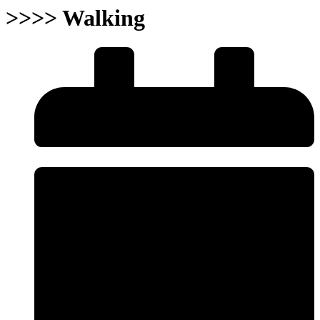
>>>> Walking