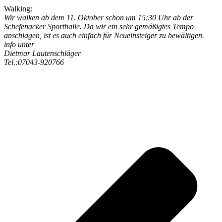
Walking:
Wir walken ab dem 11. Oktober schon um 15:30 Uhr ab der
Schefenacker Sporthalle. Da wir ein sehr gemäßigtes Tempo
anschlagen, ist es auch einfach für Neueinsteiger zu bewältigen.
info unter
Dietmar Lautenschläger
Tel.:07043-920766