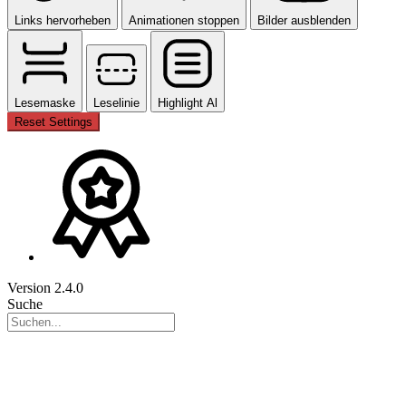
Links hervorheben
Animationen stoppen
Bilder ausblenden
Lesemaske
Leselinie
Highlight Al
Reset Settings
Version 2.4.0
Suche