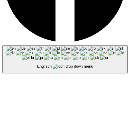
Englisch