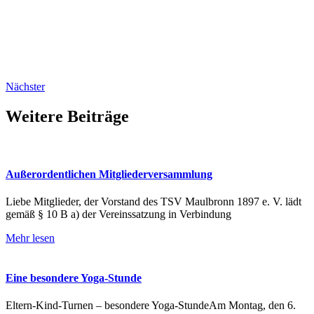
Nächster
Weitere Beiträge
Außerordentlichen Mitgliederversammlung
Liebe Mitglieder, der Vorstand des TSV Maulbronn 1897 e. V. lädt
gemäß § 10 B a) der Vereinssatzung in Verbindung
Mehr lesen
Eine besondere Yoga-Stunde
Eltern-Kind-Turnen – besondere Yoga-StundeAm Montag, den 6.