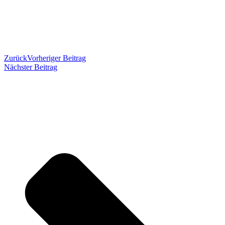
Zurück
Vorheriger Beitrag
Nächster Beitrag