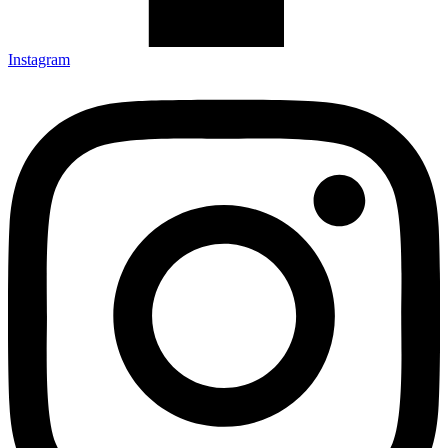
Instagram