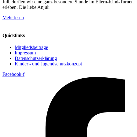
Juli, durften wir eine ganz besondere Stunde im Eltern-Kind-Turnen
erleben. Die liebe Anjuli
Mehr lesen
Quicklinks
Mitgliedsbeiträge
Impressum
Datenschutzerklärung
Kinder - und Jugendschutzkonzept
Facebook-f