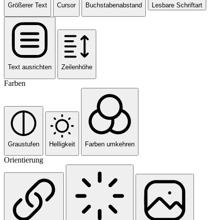
Größerer Text
Cursor
Buchstabenabstand
Lesbare Schriftart
Text ausrichten
Zeilenhöhe
Farben
Graustufen
Helligkeit
Farben umkehren
Orientierung