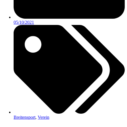
05/10/2021
Breitensport
,
Verein