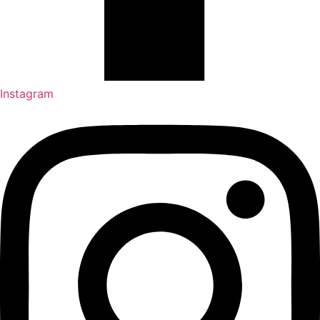
Instagram