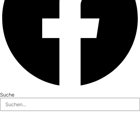
Suche