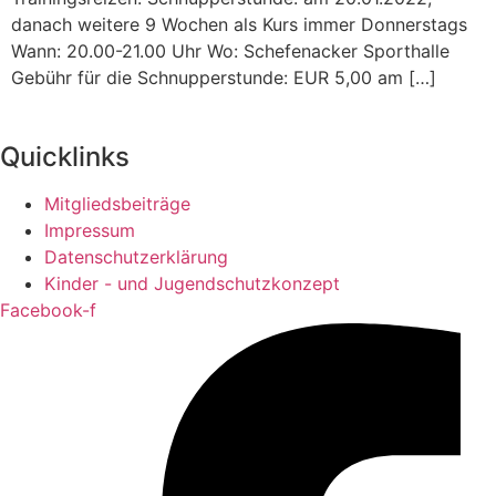
danach weitere 9 Wochen als Kurs immer Donnerstags
Wann: 20.00-21.00 Uhr Wo: Schefenacker Sporthalle
Gebühr für die Schnupperstunde: EUR 5,00 am […]
Quicklinks
Mitgliedsbeiträge
Impressum
Datenschutzerklärung
Kinder - und Jugendschutzkonzept
Facebook-f