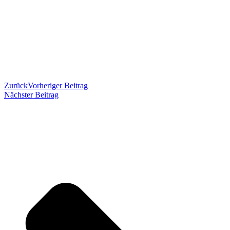
Zurück
Vorheriger Beitrag
Nächster Beitrag