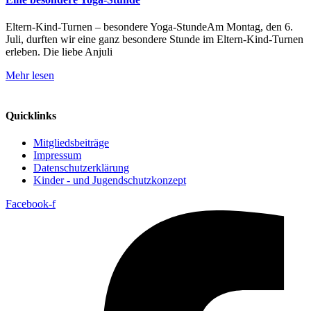
Eltern-Kind-Turnen – besondere Yoga-StundeAm Montag, den 6.
Juli, durften wir eine ganz besondere Stunde im Eltern-Kind-Turnen
erleben. Die liebe Anjuli
Mehr lesen
Quicklinks
Mitgliedsbeiträge
Impressum
Datenschutzerklärung
Kinder - und Jugendschutzkonzept
Facebook-f