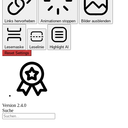
Links hervorheben
Animationen stoppen
Bilder ausblenden
Lesemaske
Leselinie
Highlight Al
Reset Settings
Version 2.4.0
Suche