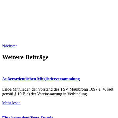
Nächster
Weitere Beiträge
Außerordentlichen Mitgliederversammlung
Liebe Mitglieder, der Vorstand des TSV Maulbronn 1897 e. V. lädt
gemäß § 10 B a) der Vereinssatzung in Verbindung
Mehr lesen
Eine besondere Yoga-Stunde