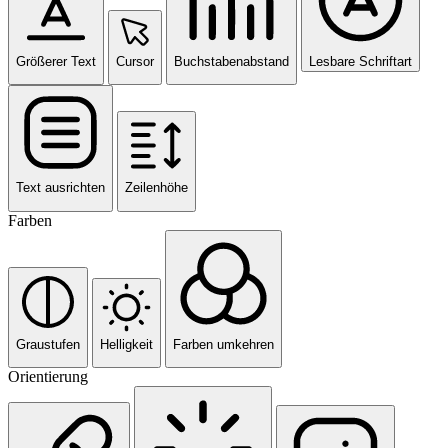
Größerer Text
Cursor
Buchstabenabstand
Lesbare Schriftart
Text ausrichten
Zeilenhöhe
Farben
Graustufen
Helligkeit
Farben umkehren
Orientierung