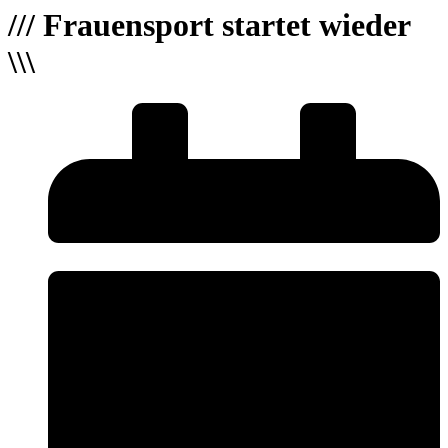
/// Frauensport startet wieder
\\\