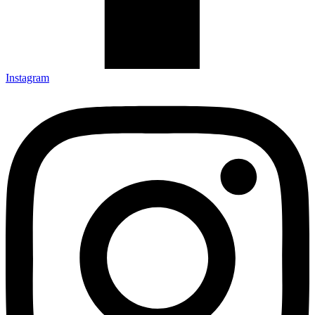
Instagram