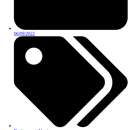
06/09/2022