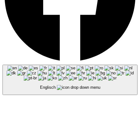
Englisch