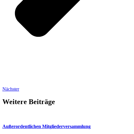
Nächster
Weitere Beiträge
Außerordentlichen Mitgliederversammlung