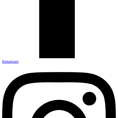
Instagram