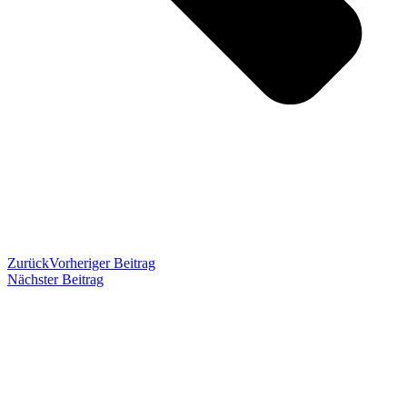
Zurück
Vorheriger Beitrag
Nächster Beitrag