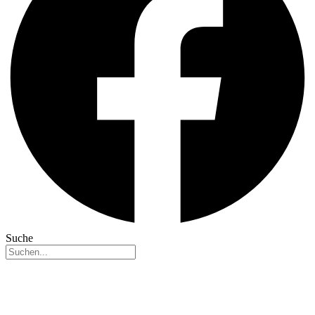
Suche