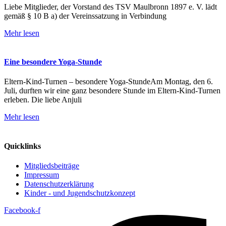
Liebe Mitglieder, der Vorstand des TSV Maulbronn 1897 e. V. lädt
gemäß § 10 B a) der Vereinssatzung in Verbindung
Mehr lesen
Eine besondere Yoga-Stunde
Eltern-Kind-Turnen – besondere Yoga-StundeAm Montag, den 6.
Juli, durften wir eine ganz besondere Stunde im Eltern-Kind-Turnen
erleben. Die liebe Anjuli
Mehr lesen
Quicklinks
Mitgliedsbeiträge
Impressum
Datenschutzerklärung
Kinder - und Jugendschutzkonzept
Facebook-f