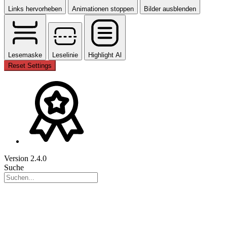
Links hervorheben
Animationen stoppen
Bilder ausblenden
Lesemaske
Leselinie
Highlight Al
Reset Settings
Version 2.4.0
Suche