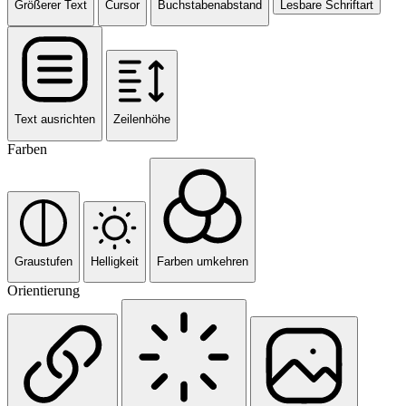
Größerer Text
Cursor
Buchstabenabstand
Lesbare Schriftart
Text ausrichten
Zeilenhöhe
Farben
Graustufen
Helligkeit
Farben umkehren
Orientierung