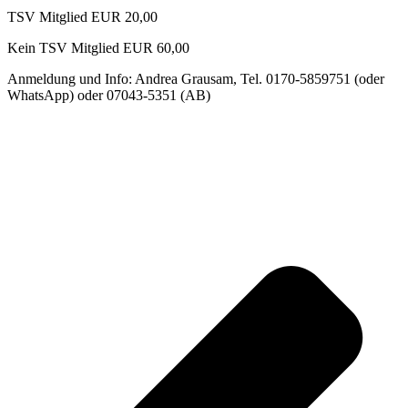
TSV Mitglied EUR 20,00
Kein TSV Mitglied EUR 60,00
Anmeldung und Info: Andrea Grausam, Tel. 0170-5859751 (oder
WhatsApp) oder 07043-5351 (AB)