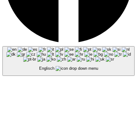
Englisch