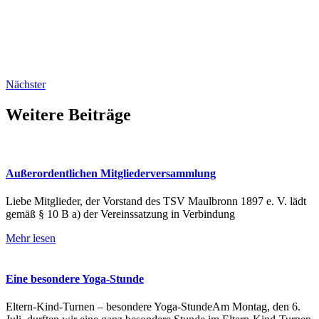
Nächster
Weitere Beiträge
Außerordentlichen Mitgliederversammlung
Liebe Mitglieder, der Vorstand des TSV Maulbronn 1897 e. V. lädt
gemäß § 10 B a) der Vereinssatzung in Verbindung
Mehr lesen
Eine besondere Yoga-Stunde
Eltern-Kind-Turnen – besondere Yoga-StundeAm Montag, den 6.