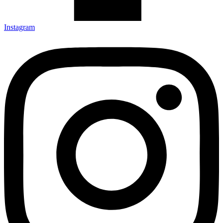
Instagram