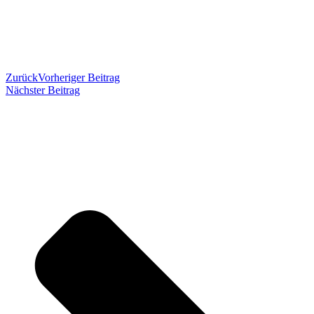
Zurück
Vorheriger Beitrag
Nächster Beitrag