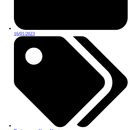
16/01/2023