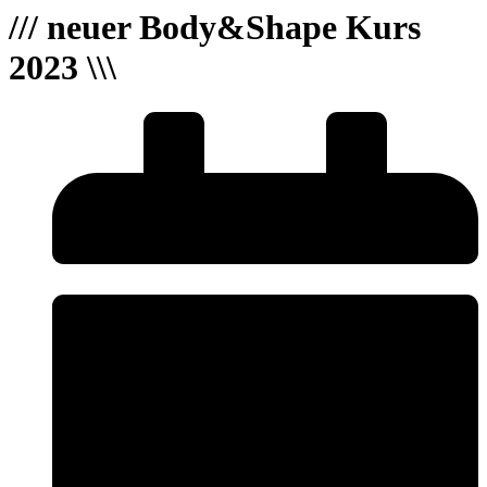
/// neuer Body&Shape Kurs
2023 \\\