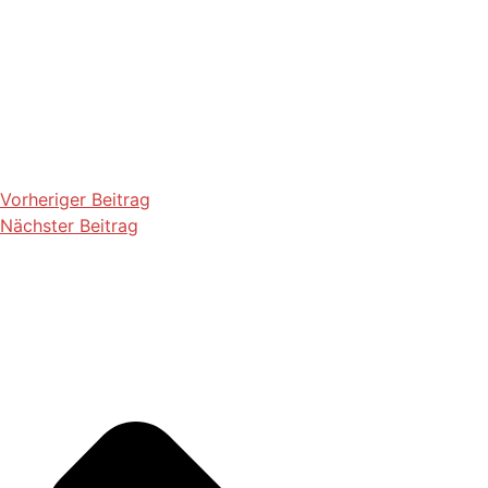
Vorheriger Beitrag
Nächster Beitrag