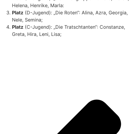
Helena, Henrike, Marla:
Platz
(D-Jugend): „Die Roten“: Alina, Azra, Georgia,
Nele, Semina;
Platz
(C-Jugend): „Die Tratschtanten“: Constanze,
Greta, Hira, Leni, Lisa;