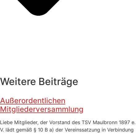
Weitere Beiträge
Außerordentlichen
Mitgliederversammlung
Liebe Mitglieder, der Vorstand des TSV Maulbronn 1897 e.
V. lädt gemäß § 10 B a) der Vereinssatzung in Verbindung