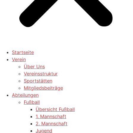
Startseite
Verein
Über Uns
Vereinsstruktur
Sportstätten
Mitgliedsbeiträge
Abteilungen
Fußball
Übersicht Fußball
1. Mannschaft
2. Mannschaft
Jugend