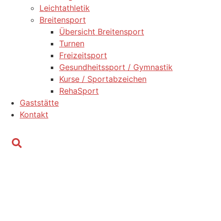
Leichtathletik
Breitensport
Übersicht Breitensport
Turnen
Freizeitsport
Gesundheitssport / Gymnastik
Kurse / Sportabzeichen
RehaSport
Gaststätte
Kontakt
Suchen