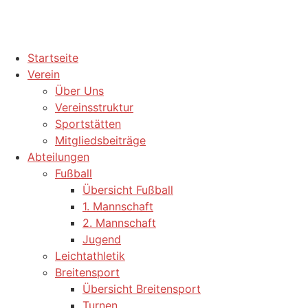
Startseite
Verein
Über Uns
Vereinsstruktur
Sportstätten
Mitgliedsbeiträge
Abteilungen
Fußball
Übersicht Fußball
1. Mannschaft
2. Mannschaft
Jugend
Leichtathletik
Breitensport
Übersicht Breitensport
Turnen