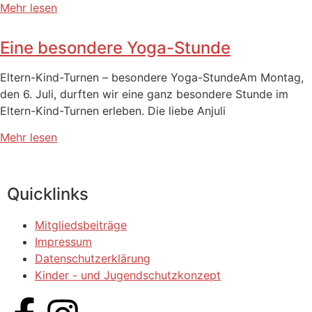
Mehr lesen
Eine besondere Yoga-Stunde
Eltern-Kind-Turnen – besondere Yoga-StundeAm Montag,
den 6. Juli, durften wir eine ganz besondere Stunde im
Eltern-Kind-Turnen erleben. Die liebe Anjuli
Mehr lesen
Quicklinks
Mitgliedsbeiträge
Impressum
Datenschutzerklärung
Kinder - und Jugendschutzkonzept