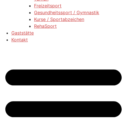
Freizeitsport
Gesundheitssport / Gymnastik
Kurse / Sportabzeichen
RehaSport
Gaststätte
Kontakt