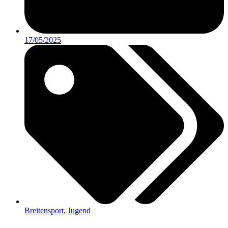
17/05/2025
Breitensport
,
Jugend