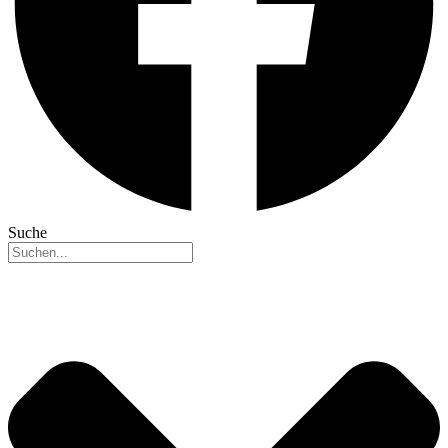
Suche