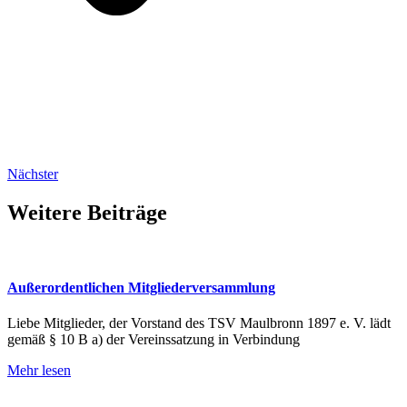
Nächster
Weitere Beiträge
Außerordentlichen Mitgliederversammlung
Liebe Mitglieder, der Vorstand des TSV Maulbronn 1897 e. V. lädt
gemäß § 10 B a) der Vereinssatzung in Verbindung
Mehr lesen