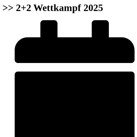
>> 2+2 Wettkampf 2025