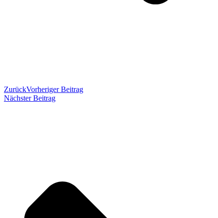
Zurück
Vorheriger Beitrag
Nächster Beitrag