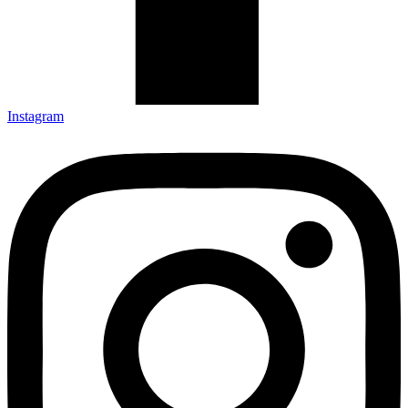
Instagram