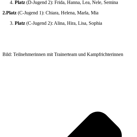
Platz
(D-Jugend 2): Frida, Hanna, Lea, Nele, Semina
2.Platz
(C-Jugend 1): Chiara, Helena, Marla, Mia
Platz
(C-Jugend 2): Alina, Hira, Lisa, Sophia
Bild: Teilnehmerinnen mit Trainerteam und Kampfrichterinnen