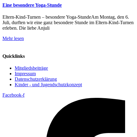
Eine besondere Yoga-Stunde
Eltern-Kind-Turnen – besondere Yoga-StundeAm Montag, den 6.
Juli, durften wir eine ganz besondere Stunde im Eltern-Kind-Turnen
erleben. Die liebe Anjuli
Mehr lesen
Quicklinks
Mitgliedsbeiträge
Impressum
Datenschutzerklärung
Kinder - und Jugendschutzkonzept
Facebook-f